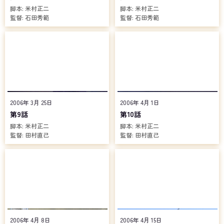
脚本:
米村正二
脚本:
米村正二
監督:
石田秀範
監督:
石田秀範
2006年 3月 25日
2006年 4月 1日
第9話
第10話
脚本:
米村正二
脚本:
米村正二
監督:
田村直己
監督:
田村直己
2006年 4月 8日
2006年 4月 15日