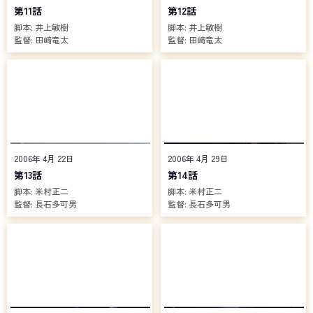
第11話
第12話
脚本:
井上敏樹
脚本:
井上敏樹
監督:
田﨑竜太
監督:
田﨑竜太
2006年 4月 22日
2006年 4月 29日
第13話
第14話
脚本:
米村正二
脚本:
米村正二
監督:
長石多可男
監督:
長石多可男