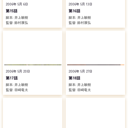
2006年 5月 6日
2006年 5月 13日
第15話
第16話
脚本:
井上敏樹
脚本:
井上敏樹
監督:
鈴村展弘
監督:
鈴村展弘
2006年 5月 20日
2006年 5月 27日
第17話
第18話
脚本:
井上敏樹
脚本:
井上敏樹
監督:
田﨑竜太
監督:
田﨑竜太