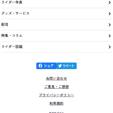
ライダー年表
グッズ・サービス
配信
特集・コラム
ライダー図鑑
お問い合わせ
ご意見・ご感想
プライバシーポリシー
利用規約