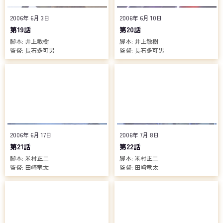
2006年 6月 3日
2006年 6月 10日
第19話
第20話
脚本:
井上敏樹
脚本:
井上敏樹
監督:
長石多可男
監督:
長石多可男
2006年 6月 17日
2006年 7月 8日
第21話
第22話
脚本:
米村正二
脚本:
米村正二
監督:
田﨑竜太
監督:
田﨑竜太