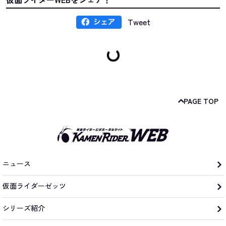
Tweet
PAGE TOP
ニュース
仮面ライダーゼッツ
シリーズ紹介