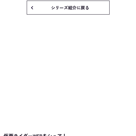
シリーズ紹介に戻る
仮面ライダーWEBをシェア！