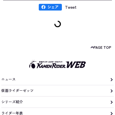
Tweet
PAGE TOP
ニュース
仮面ライダーゼッツ
シリーズ紹介
ライダー年表