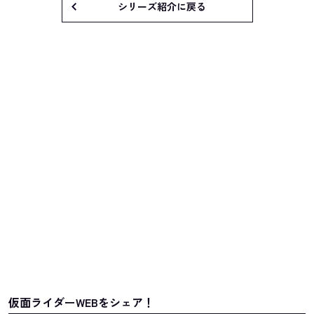
シリーズ紹介に戻る
仮面ライダーWEBをシェア！