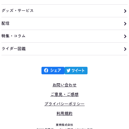
グッズ・サービス
配信
特集・コラム
ライダー図鑑
お問い合わせ
ご意見・ご感想
プライバシーポリシー
利用規約
東映株式会社