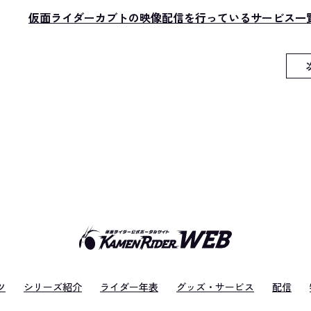
仮面ライダーカブトの映像配信を行っているサービス一
ツ
シリーズ紹介
ライダー年表
グッズ・サービス
配信