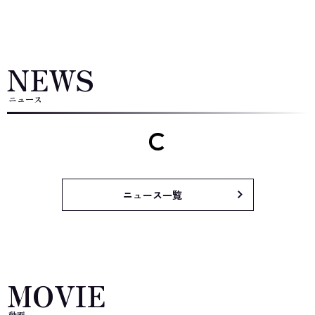
NEWS
ニュース
ニュース一覧
MOVIE
動画