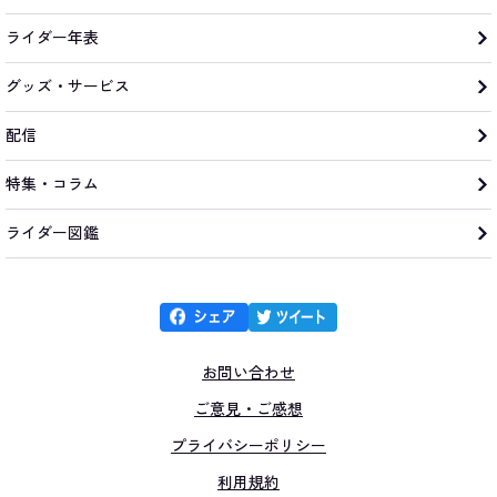
ライダー年表
グッズ・サービス
配信
特集・コラム
ライダー図鑑
お問い合わせ
ご意見・ご感想
プライバシーポリシー
利用規約