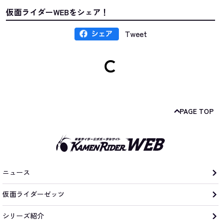
仮面ライダーWEBをシェア！
Tweet
PAGE TOP
ニュース
仮面ライダーゼッツ
シリーズ紹介