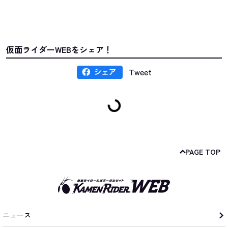
仮面ライダーWEBをシェア！
Tweet
PAGE TOP
ニュース