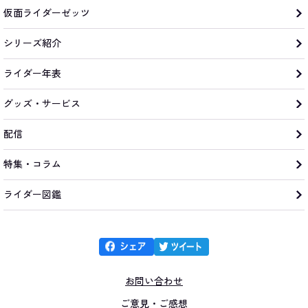
仮面ライダーゼッツ
シリーズ紹介
ライダー年表
グッズ・サービス
配信
特集・コラム
ライダー図鑑
お問い合わせ
ご意見・ご感想