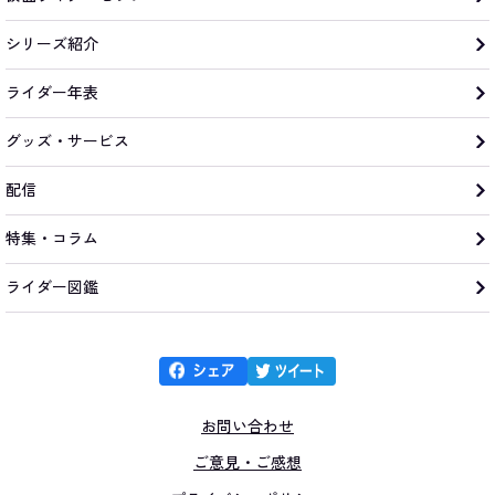
シリーズ紹介
ライダー年表
グッズ・サービス
配信
特集・コラム
ライダー図鑑
お問い合わせ
ご意見・ご感想