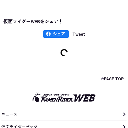
仮面ライダーWEBをシェア！
Tweet
PAGE TOP
ニュース
仮面ライダーゼッツ