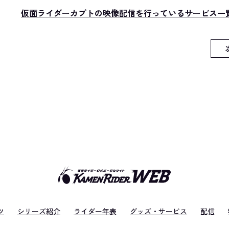
仮面ライダーカブトの映像配信を行っているサービス一
ツ
シリーズ紹介
ライダー年表
グッズ・サービス
配信