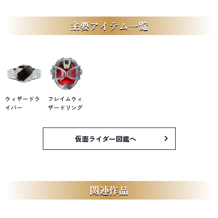
主要アイテム一覧
ウィザードラ
フレイムウィ
イバー
ザードリング
仮面ライダー図鑑へ
関連作品