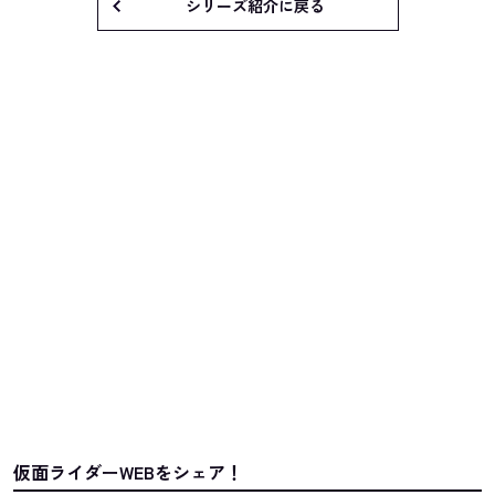
シリーズ紹介に戻る
仮面ライダーWEBをシェア！