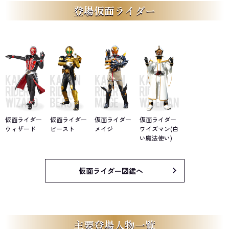
登場仮面ライダー
仮面ライダー
仮面ライダー
仮面ライダー
仮面ライダー
ウィザード
ビースト
メイジ
ワイズマン(白
い魔法使い)
仮面ライダー図鑑へ
主要登場人物一覧