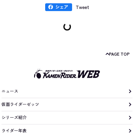
Tweet
PAGE TOP
ニュース
仮面ライダーゼッツ
シリーズ紹介
ライダー年表