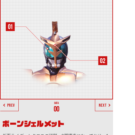
PREV
NEXT
00
ボーンシェルメット