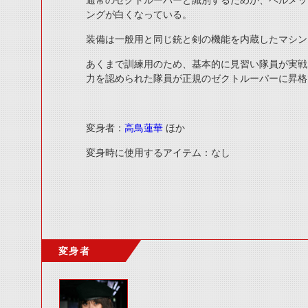
通常のゼクトルーパーと識別するためか、ヘルメッ
ングが白くなっている。
装備は一般用と同じ銃と剣の機能を内蔵したマシン
あくまで訓練用のため、基本的に見習い隊員が実戦
力を認められた隊員が正規のゼクトルーパーに昇格
変身者：
高鳥蓮華
ほか
変身時に使用するアイテム：なし
変身者