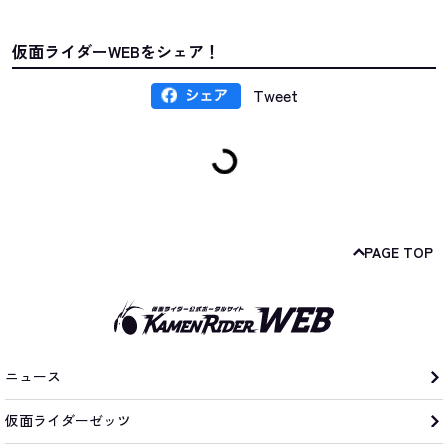
仮面ライダーWEBをシェア！
Tweet
PAGE TOP
ニュース
仮面ライダーゼッツ