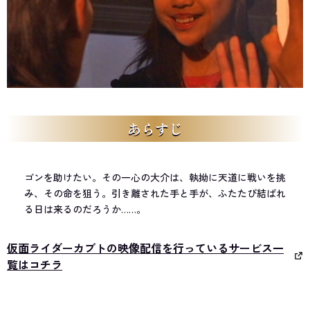
あらすじ
ゴンを助けたい。その一心の大介は、執拗に天道に戦いを挑
み、その命を狙う。引き離された手と手が、ふたたび結ばれ
る日は来るのだろうか……。
仮面ライダーカブトの映像配信を行っているサービス一
覧はコチラ