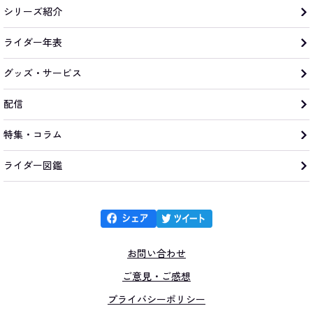
シリーズ紹介
ライダー年表
グッズ・サービス
配信
特集・コラム
ライダー図鑑
お問い合わせ
ご意見・ご感想
プライバシーポリシー