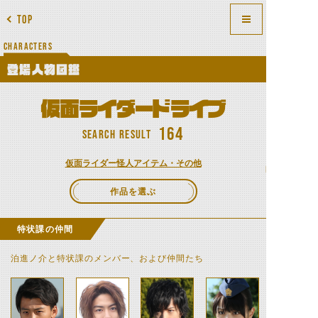
TOP
CHARACTERS
登場人物図鑑
仮面ライダードライブ
164
SEARCH RESULT
仮面ライダー
怪人
アイテム・その他
作品を選ぶ
特状課の仲間
泊進ノ介と特状課のメンバー、および仲間たち