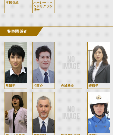
本願寺純
ハーレー・ヘ
ンドリクソン
博士
警察関係者
早瀬明
泊英介
赤城稔次
岬順子