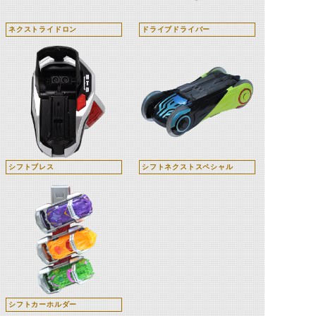
ネクストライドロン
ドライブドライバー
シフトブレス
シフトネクストスペシャル
シフトカーホルダー