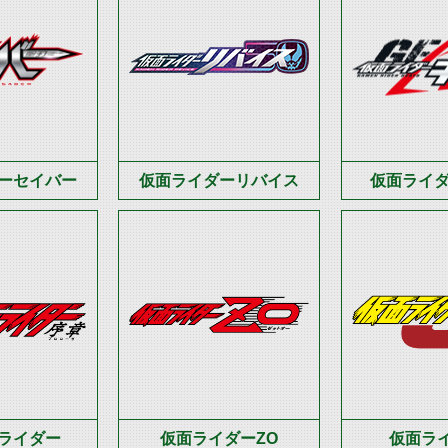
ーセイバー
仮面ライダーリバイス
仮面ライ
ライダー
仮面ライダーZO
仮面ラ