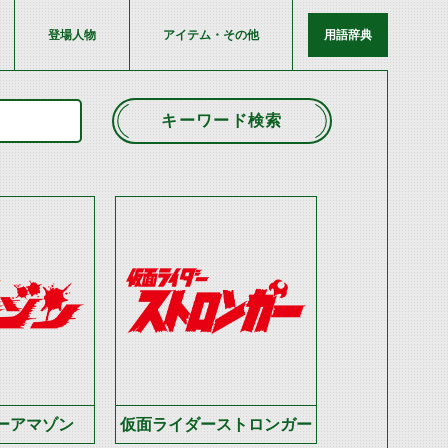
登場人物
アイテム・その他
用語辞典
キーワード検索
ーアマゾン
仮面ライダーストロンガー