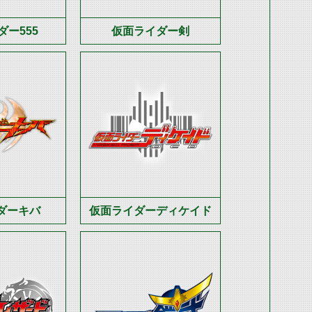
ダー555
仮面ライダー剣
ダーキバ
仮面ライダーディケイド