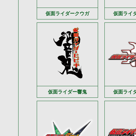
仮面ライダークウガ
仮面ライ
仮面ライダー響鬼
仮面ライ