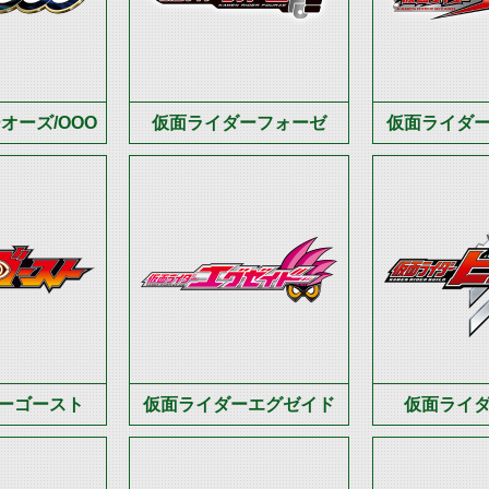
オーズ/OOO
仮面ライダーフォーゼ
仮面ライダ
ーゴースト
仮面ライダーエグゼイド
仮面ライ