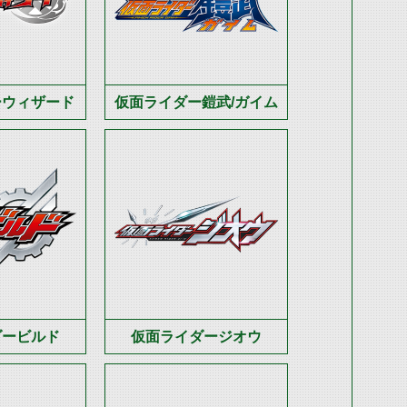
ーウィザード
仮面ライダー鎧武/ガイム
ダービルド
仮面ライダージオウ