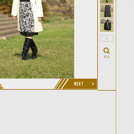
拡大
NEXT