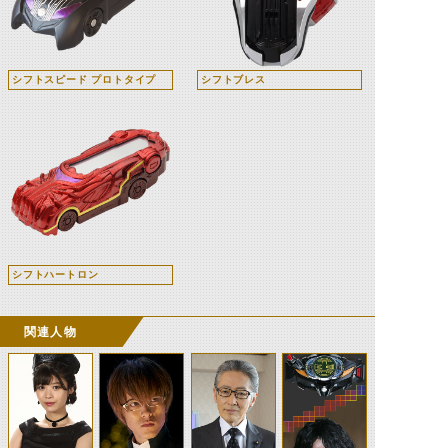
シフトスピード プロトタイプ
シフトブレス
シフトハートロン
関連人物