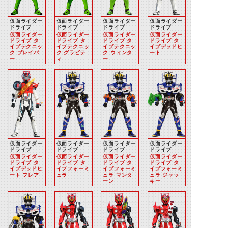
仮面ライダー
仮面ライダー
仮面ライダー
仮面ライダー
ドライブ
ドライブ
ドライブ
ドライブ
仮面ライダー
仮面ライダー
仮面ライダー
仮面ライダー
ドライブ タ
ドライブ タ
ドライブ タ
ドライブ タ
イプテクニッ
イプテクニッ
イプテクニッ
イプデッドヒ
ク ブレイバ
ク グラビテ
ク ウィンタ
ート
ー
ィ
ー
仮面ライダー
仮面ライダー
仮面ライダー
仮面ライダー
ドライブ
ドライブ
ドライブ
ドライブ
仮面ライダー
仮面ライダー
仮面ライダー
仮面ライダー
ドライブ タ
ドライブ タ
ドライブ タ
ドライブ タ
イプデッドヒ
イプフォーミ
イプフォーミ
イプフォーミ
ート フレア
ュラ
ュラ マンタ
ュラ ジャッ
ーン
キー