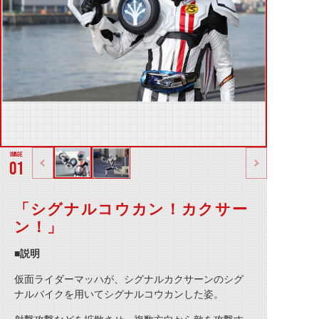
01
「シグナルコウカン！カクサー
ン！」
■説明
仮面ライダーマッハが、シグナルカクサーンのシグ
ナルバイクを用いてシグナルコウカンした姿。