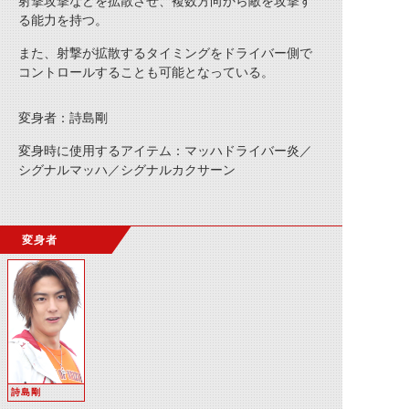
射撃攻撃などを拡散させ、複数方向から敵を攻撃す
る能力を持つ。
また、射撃が拡散するタイミングをドライバー側で
コントロールすることも可能となっている。
変身者：詩島剛
変身時に使用するアイテム：マッハドライバー炎／
シグナルマッハ／シグナルカクサーン
変身者
詩島剛