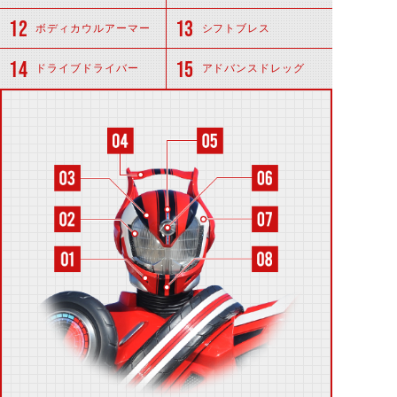
ボディカウルアーマー
シフトブレス
ドライブドライバー
アドバンスドレッグ