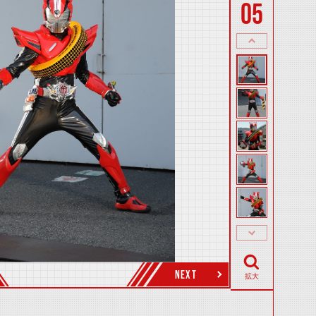
05
NEXT
拡大