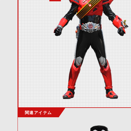
関連アイテム