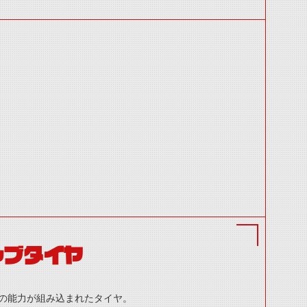
ャブタイヤ
の能力が組み込まれたタイヤ。