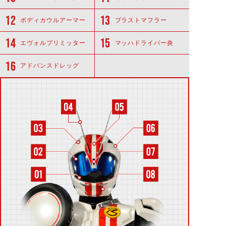
ボディカウルアーマー
ブラストマフラー
エヴォルブリミッター
マッハドライバー炎
アドバンスドレッグ