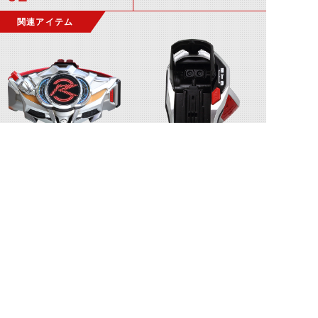
関連アイテム
ドライブドライバー
シフトブレス
シフトハイスピード
ドリームベガス