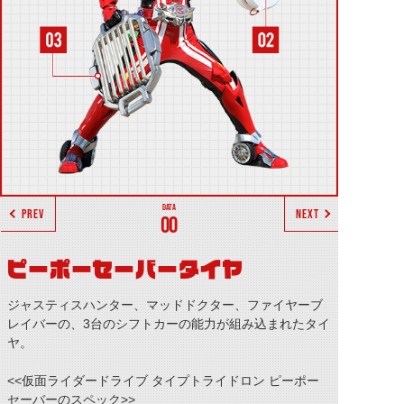
PREV
NEXT
00
ピーポーセーバータイヤ
ジャスティスハンター、マッドドクター、ファイヤーブ
レイバーの、3台のシフトカーの能力が組み込まれたタイ
ヤ。
<<仮面ライダードライブ タイプトライドロン ピーポー
セーバーのスペック>>