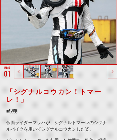
01
「シグナルコウカン！トマー
レ！」
■説明
仮面ライダーマッハが、シグナルトマーレのシグナ
ルバイクを用いてシグナルコウカンした姿。