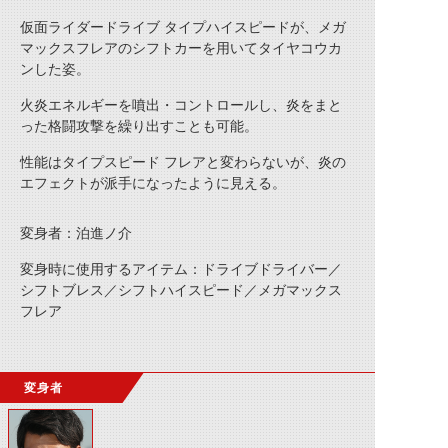
仮面ライダードライブ タイプハイスピードが、メガ
マックスフレアのシフトカーを用いて
タイヤコウカ
ンした姿。
火炎エネルギーを噴出・コントロールし、炎をまと
った格闘攻撃を繰り出すことも可能。
性能はタイプスピード フレアと変わらないが、炎の
エフェクトが派手になったように見える。
変身者：泊進ノ介
変身時に使用するアイテム：ドライブドライバー／
シフトブレス／シフトハイスピード／メガマックス
フレア
変身者