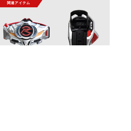
関連アイテム
ドライブドライバー
シフトブレス
シフトハイスピード
メガマックスフレア