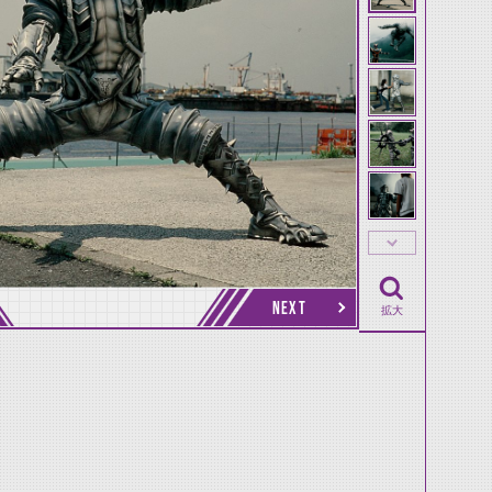
NEXT
拡大