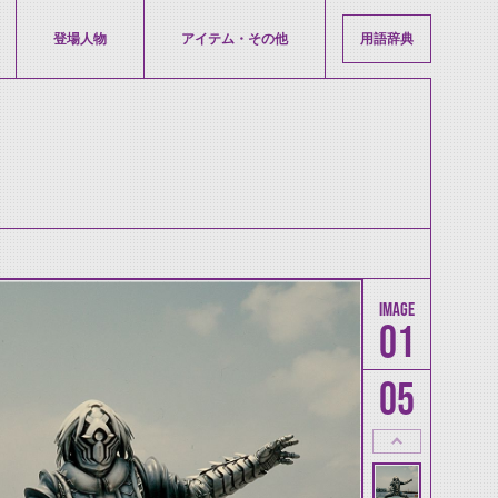
登場人物
アイテム・その他
用語辞典
01
05