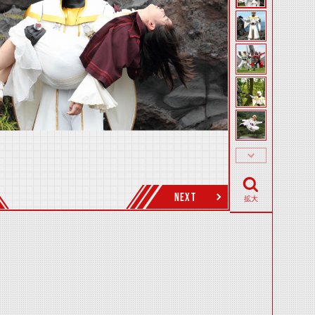
NEXT
拡大