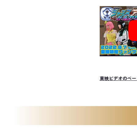
東映ビデオのペー