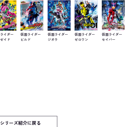
面ライダー
仮面ライダー
仮面ライダー
仮面ライダー
仮面ライダー
グゼイド
ビルド
ジオウ
ゼロワン
セイバー
シリーズ紹介に戻る