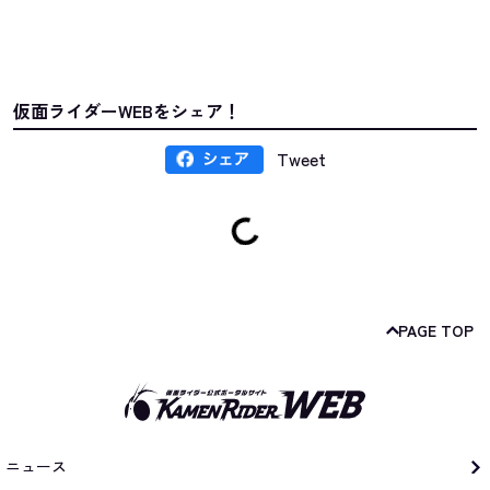
仮面ライダーWEBをシェア！
Tweet
PAGE TOP
ニュース