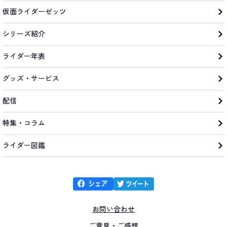
仮面ライダーゼッツ
シリーズ紹介
ライダー年表
グッズ・サービス
配信
特集・コラム
ライダー図鑑
お問い合わせ
ご意見・ご感想