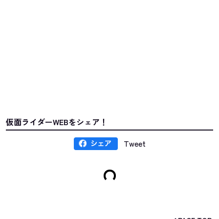
仮面ライダーWEBをシェア！
Tweet