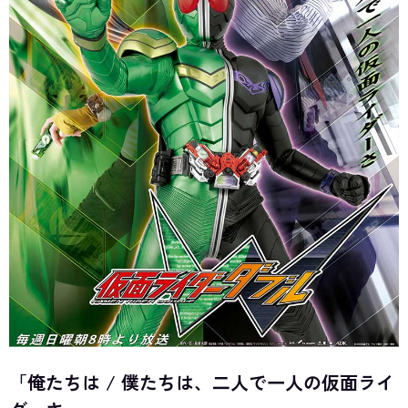
「俺たちは / 僕たちは、二人で一人の仮面ライ