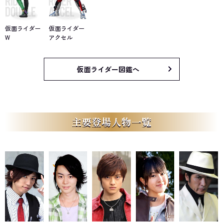
仮面ライダー
仮面ライダー
W
アクセル
仮面ライダー図鑑へ
主要登場人物一覧