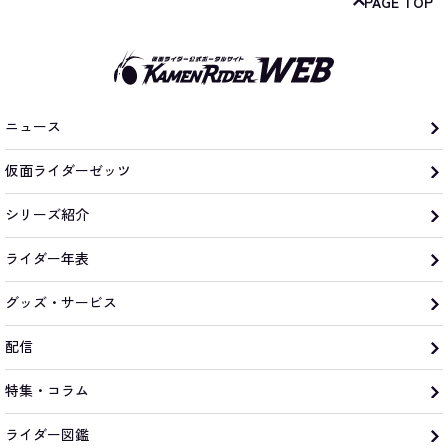
PAGE TOP
ニュース
仮面ライダーゼッツ
シリーズ紹介
ライダー年表
グッズ・サービス
配信
特集・コラム
ライダー図鑑