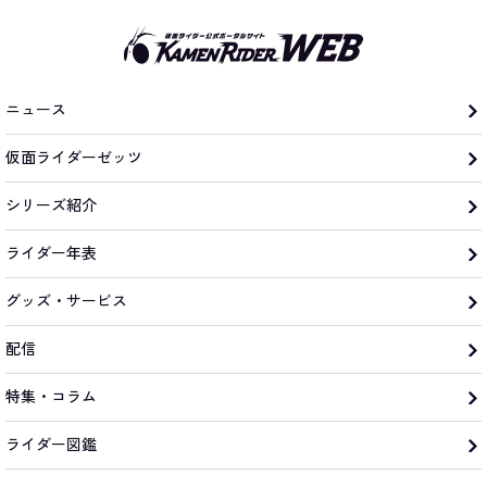
ニュース
仮面ライダーゼッツ
シリーズ紹介
ライダー年表
グッズ・サービス
配信
特集・コラム
ライダー図鑑