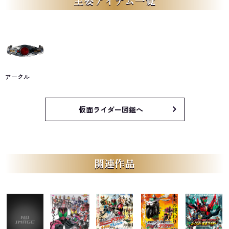
主要アイテム一覧
アークル
仮面ライダー図鑑へ
関連作品