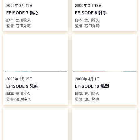
2000年 3月 11日
2000年 3月 18日
EPISODE 7 傷心
EPISODE 8 射手
脚本:
荒川稔久
脚本:
荒川稔久
監督:
石田秀範
監督:
石田秀範
2000年 3月 25日
2000年 4月 1日
EPISODE 9 兄妹
EPISODE 10 熾烈
脚本:
荒川稔久
脚本:
荒川稔久
監督:
渡辺勝也
監督:
渡辺勝也