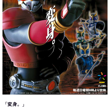
「変身。」