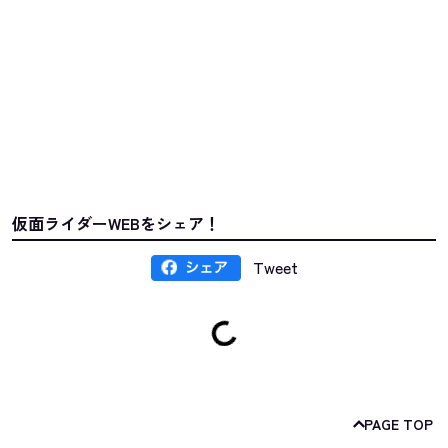
仮面ライダーWEBをシェア！
Tweet
PAGE TOP