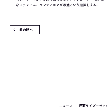
なファントム、マンティコアが最適という選択をする。
前の話へ
ニュース
仮面ライダーゼッ