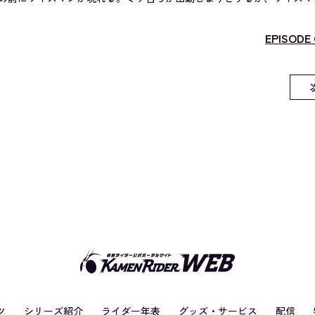
EPISODE 
ツ
シリーズ紹介
ライダー年表
グッズ・サービス
配信