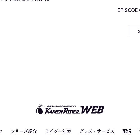
EPISODE 
ツ
シリーズ紹介
ライダー年表
グッズ・サービス
配信