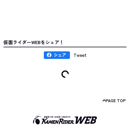
仮面ライダーWEBをシェア！
Tweet
PAGE TOP