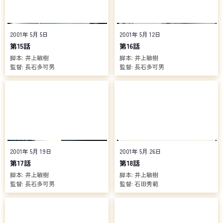
2001年 5月 5日
2001年 5月 12日
第15話
第16話
脚本:
井上敏樹
脚本:
井上敏樹
監督:
長石多可男
監督:
長石多可男
2001年 5月 19日
2001年 5月 26日
第17話
第18話
脚本:
井上敏樹
脚本:
井上敏樹
監督:
長石多可男
監督:
石田秀範