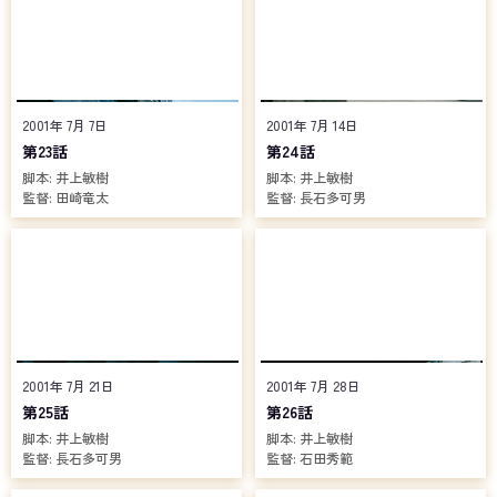
2001年 7月 7日
2001年 7月 14日
第23話
第24話
脚本:
井上敏樹
脚本:
井上敏樹
監督:
田崎竜太
監督:
長石多可男
2001年 7月 21日
2001年 7月 28日
第25話
第26話
脚本:
井上敏樹
脚本:
井上敏樹
監督:
長石多可男
監督:
石田秀範