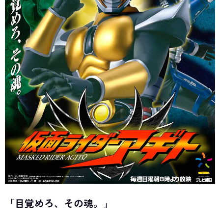
「目覚めろ、その魂。」