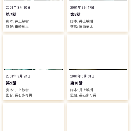
2001年 3月 10日
2001年 3月 17日
第7話
第8話
脚本:
井上敏樹
脚本:
井上敏樹
監督:
田崎竜太
監督:
田崎竜太
2001年 3月 24日
2001年 3月 31日
第9話
第10話
脚本:
井上敏樹
脚本:
井上敏樹
監督:
長石多可男
監督:
長石多可男