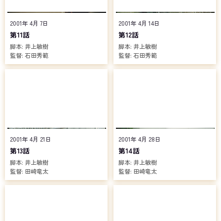
2001年 4月 7日
2001年 4月 14日
第11話
第12話
脚本:
井上敏樹
脚本:
井上敏樹
監督:
石田秀範
監督:
石田秀範
2001年 4月 21日
2001年 4月 28日
第13話
第14話
脚本:
井上敏樹
脚本:
井上敏樹
監督:
田崎竜太
監督:
田崎竜太