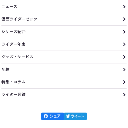
ニュース
仮面ライダーゼッツ
シリーズ紹介
ライダー年表
グッズ・サービス
配信
特集・コラム
ライダー図鑑