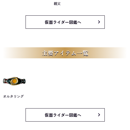
親父
仮面ライダー図鑑へ
主要アイテム一覧
オルタリング
仮面ライダー図鑑へ