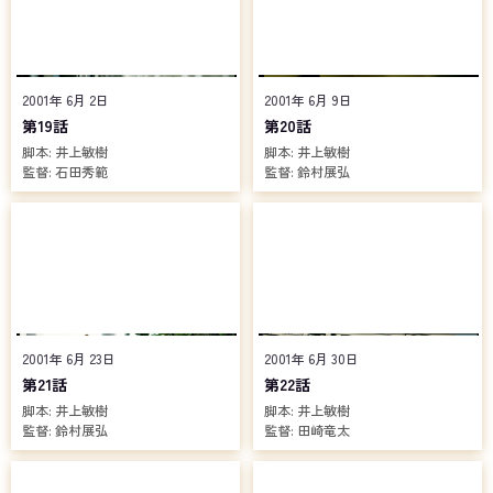
2001年 6月 2日
2001年 6月 9日
第19話
第20話
脚本:
井上敏樹
脚本:
井上敏樹
監督:
石田秀範
監督:
鈴村展弘
2001年 6月 23日
2001年 6月 30日
第21話
第22話
脚本:
井上敏樹
脚本:
井上敏樹
監督:
鈴村展弘
監督:
田崎竜太