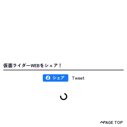
仮面ライダーWEBをシェア！
Tweet
PAGE TOP