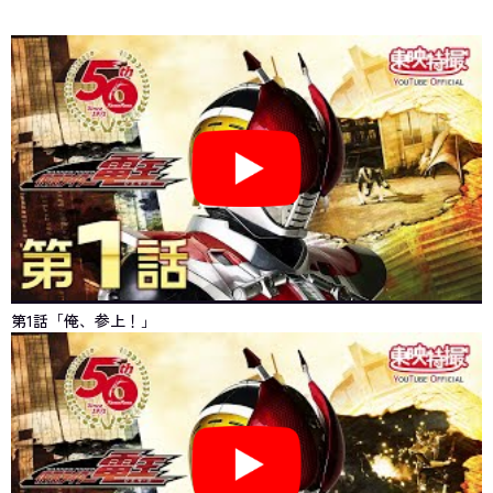
第1話「俺、参上！」