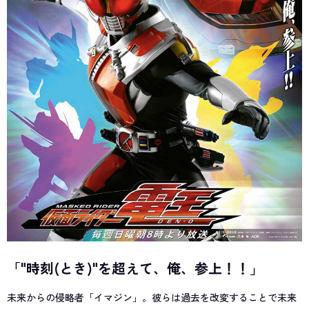
「"時刻(とき)"を超えて、俺、参上！！」
未来からの侵略者「イマジン」。彼らは過去を改変することで未来