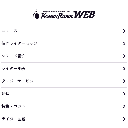
ニュース
仮面ライダーゼッツ
シリーズ紹介
ライダー年表
グッズ・サービス
配信
特集・コラム
ライダー図鑑