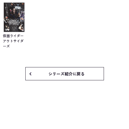
仮面ライダー
アウトサイダ
ーズ
シリーズ紹介に戻る