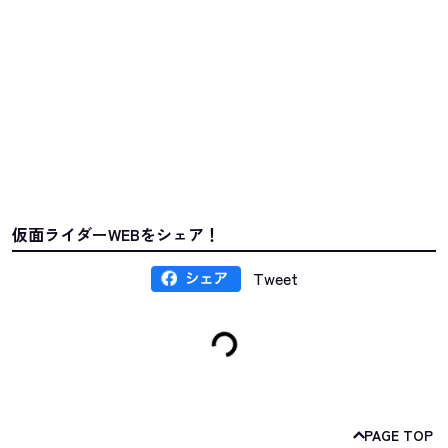
仮面ライダーWEBをシェア！
Tweet
PAGE TOP