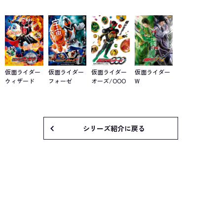
仮面ライダー
仮面ライダー
仮面ライダー
仮面ライダー
ウィザード
フォーゼ
オーズ/OOO
W
シリーズ紹介に戻る