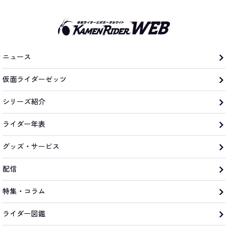
ニュース
仮面ライダーゼッツ
シリーズ紹介
ライダー年表
グッズ・サービス
配信
特集・コラム
ライダー図鑑