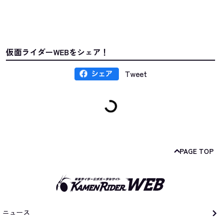
仮面ライダーWEBをシェア！
Tweet
PAGE TOP
ニュース