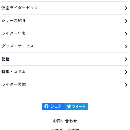
仮面ライダーゼッツ
シリーズ紹介
ライダー年表
グッズ・サービス
配信
特集・コラム
ライダー図鑑
お問い合わせ