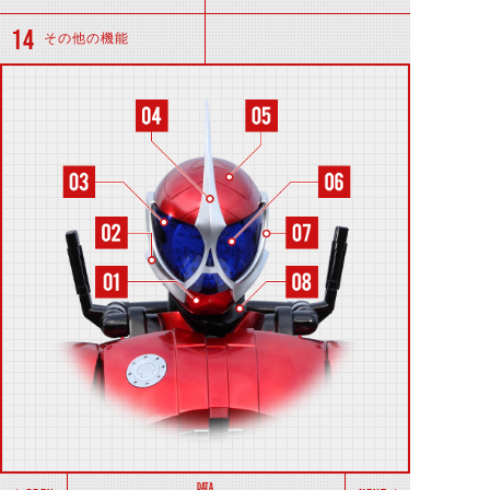
その他の機能