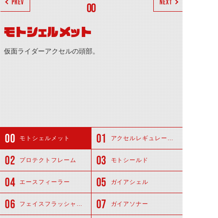
PREV
NEXT
00
モトシェルメット
仮面ライダーアクセルの頭部。
モトシェルメット
アクセルレギュレーター
プロテクトフレーム
モトシールド
エースフィーラー
ガイアシェル
フェイスフラッシャー(シールド奥)
ガイアソナー