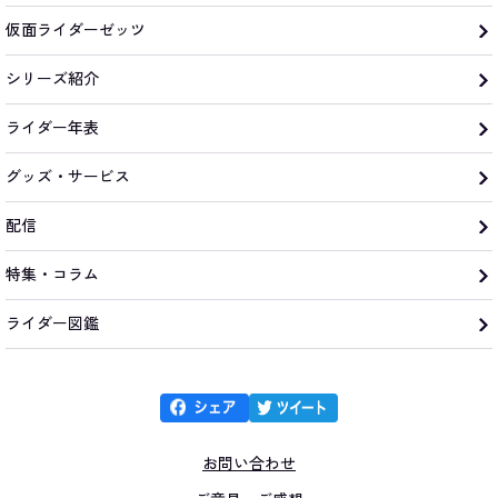
仮面ライダーゼッツ
シリーズ紹介
ライダー年表
グッズ・サービス
配信
特集・コラム
ライダー図鑑
お問い合わせ