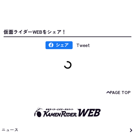
仮面ライダーWEBをシェア！
Tweet
PAGE TOP
ニュース