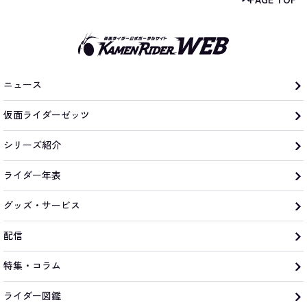
ニュース
仮面ライダーゼッツ
シリーズ紹介
ライダー年表
グッズ・サービス
配信
特集・コラム
ライダー図鑑