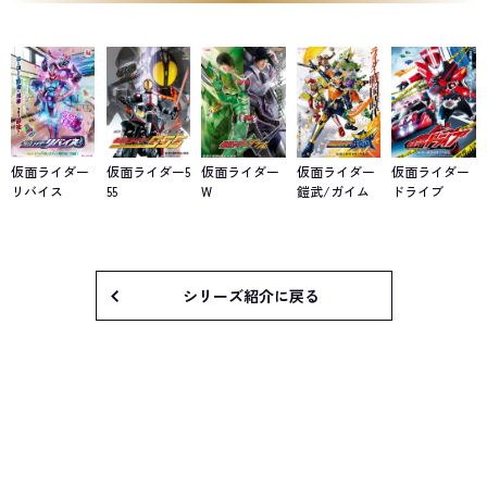
仮面ライダー
仮面ライダー5
仮面ライダー
仮面ライダー
仮面ライダー
リバイス
55
W
鎧武/ガイム
ドライブ
シリーズ紹介に戻る