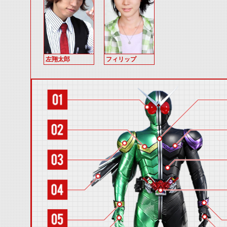
左翔太郎
フィリップ