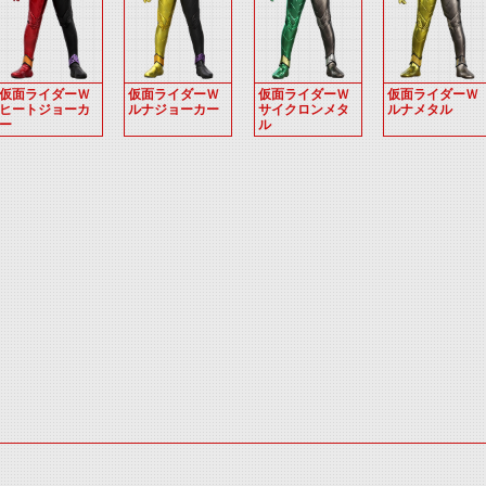
仮面ライダーＷ
仮面ライダーＷ
仮面ライダーＷ
仮面ライダーＷ
ヒートジョーカ
ルナジョーカー
サイクロンメタ
ルナメタル
ー
ル