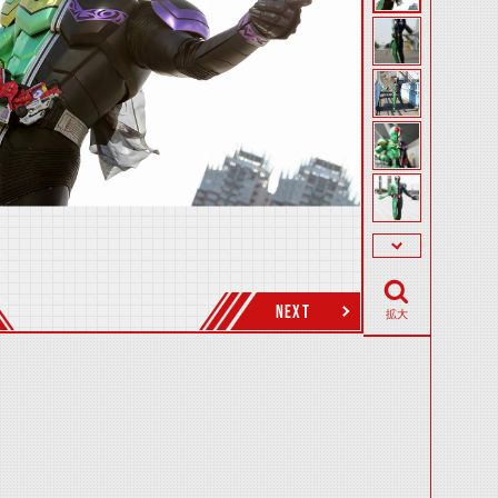
NEXT
拡大