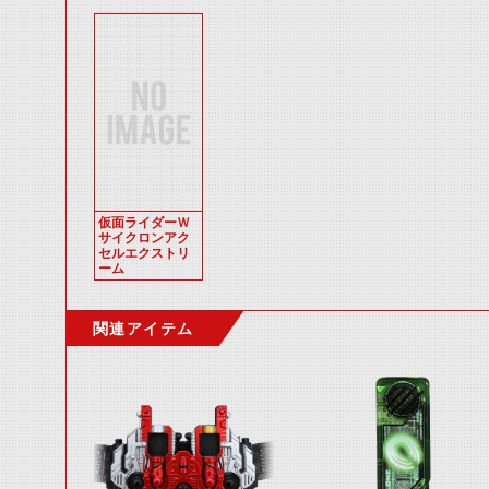
仮面ライダーＷ
サイクロンアク
セルエクストリ
ーム
関連アイテム