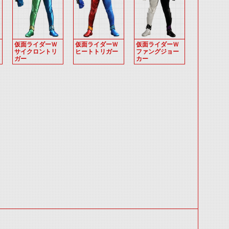
仮面ライダーＷ
仮面ライダーＷ
仮面ライダーＷ
サイクロントリ
ヒートトリガー
ファングジョー
ガー
カー