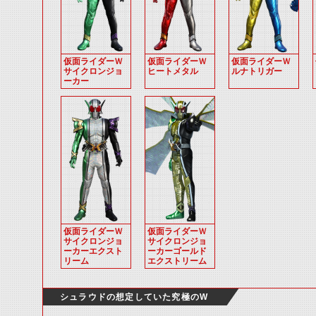
仮面ライダーＷ
仮面ライダーＷ
仮面ライダーＷ
サイクロンジョ
ヒートメタル
ルナトリガー
ーカー
仮面ライダーＷ
仮面ライダーＷ
サイクロンジョ
サイクロンジョ
ーカーエクスト
ーカーゴールド
リーム
エクストリーム
シュラウドの想定していた究極のW