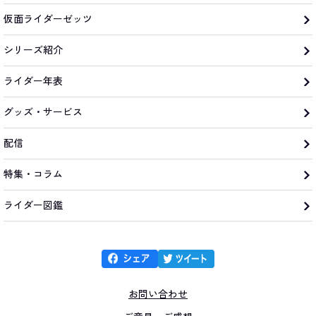
仮面ライダーゼッツ
シリーズ紹介
ライダー年表
グッズ・サービス
配信
特集・コラム
ライダー図鑑
お問い合わせ