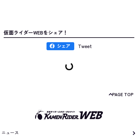
仮面ライダーWEBをシェア！
Tweet
PAGE TOP
ニュース