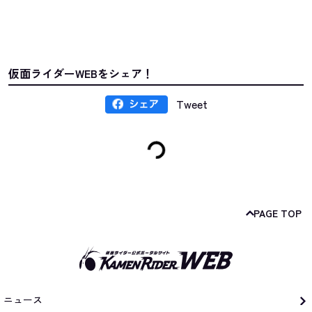
仮面ライダーWEBをシェア！
Tweet
PAGE TOP
ニュース