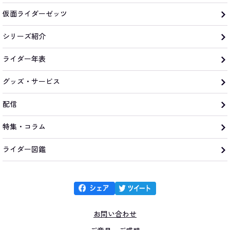
仮面ライダーゼッツ
シリーズ紹介
ライダー年表
グッズ・サービス
配信
特集・コラム
ライダー図鑑
お問い合わせ