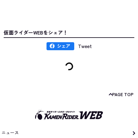
仮面ライダーWEBをシェア！
Tweet
PAGE TOP
ニュース