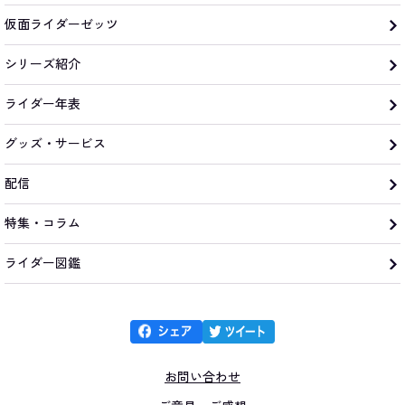
仮面ライダーゼッツ
シリーズ紹介
ライダー年表
グッズ・サービス
配信
特集・コラム
ライダー図鑑
お問い合わせ