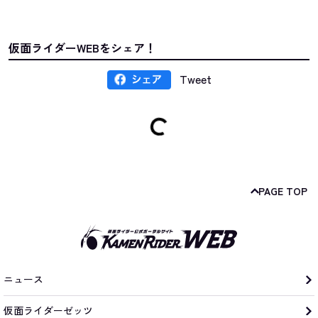
仮面ライダーWEBをシェア！
Tweet
PAGE TOP
ニュース
仮面ライダーゼッツ