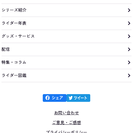
シリーズ紹介
ライダー年表
グッズ・サービス
配信
特集・コラム
ライダー図鑑
お問い合わせ
ご意見・ご感想
プライバシーポリシー