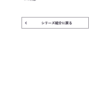
シリーズ紹介に戻る