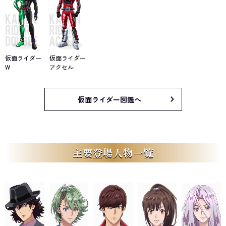
仮面ライダー
仮面ライダー
W
アクセル
仮面ライダー図鑑へ
主要登場人物一覧