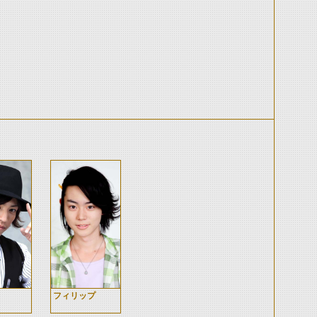
フィリップ