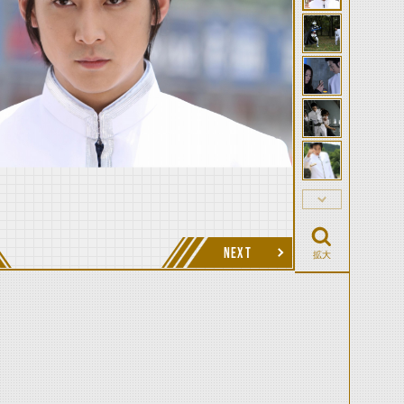
NEXT
拡大