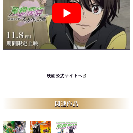
映画公式サイトへ
関連作品