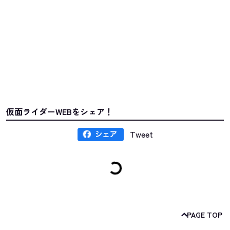
仮面ライダーWEBをシェア！
Tweet
PAGE TOP