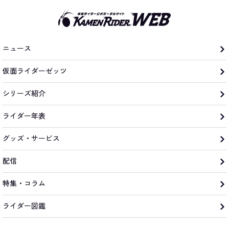
ニュース
仮面ライダーゼッツ
シリーズ紹介
ライダー年表
グッズ・サービス
配信
特集・コラム
ライダー図鑑