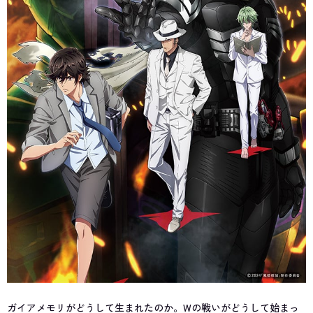
ガイアメモリがどうして生まれたのか。Wの戦いがどうして始まっ