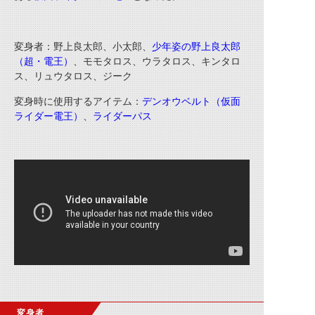
変身者：野上良太郎、小太郎、
少年姿の野上良太郎
（超・電王）
、モモタロス、ウラタロス、キンタロ
ス、リュウタロス、ジーク
変身時に使用するアイテム：
デンオウベルト（仮面
ライダー電王）
、
ライダーパス
変身者