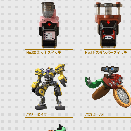
No.38 ネットスイッチ
No.39 スタンパースイッチ
パワーダイザー
バガミール