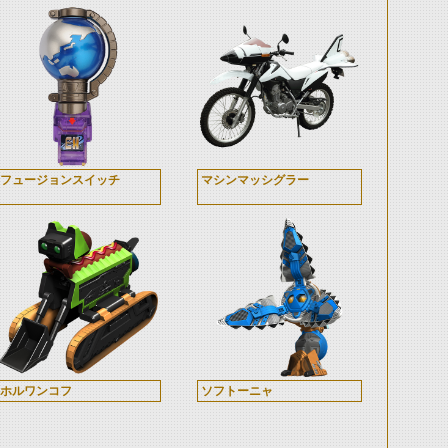
フュージョンスイッチ
マシンマッシグラー
ホルワンコフ
ソフトーニャ