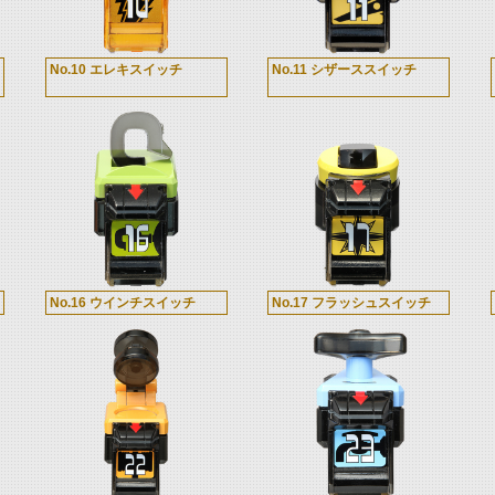
No.10 エレキスイッチ
No.11 シザーススイッチ
No.16 ウインチスイッチ
No.17 フラッシュスイッチ