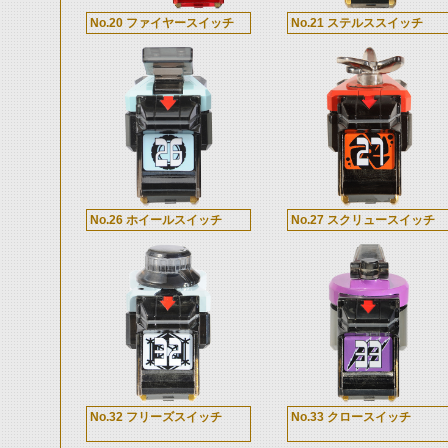
No.20 ファイヤースイッチ
No.21 ステルススイッチ
No.26 ホイールスイッチ
No.27 スクリュースイッチ
No.32 フリーズスイッチ
No.33 クロースイッチ