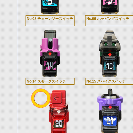
No.08 チェーンソースイッチ
No.09 ホッピングスイッチ
No.14 スモークスイッチ
No.15 スパイクスイッチ