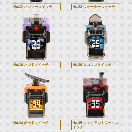
No.22 ハンマースイッチ
No.23 ウォータースイッチ
No.28 ハンドスイッチ
No.29 スコップスイッチ
No.34 ボードスイッチ
No.35 ジャイアントフットス
イッチ