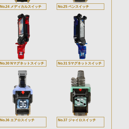
No.24 メディカルスイッチ
No.25 ペンスイッチ
No.30 Nマグネットスイッチ
No.31 Sマグネットスイッチ
No.36 エアロスイッチ
No.37 ジャイロスイッチ