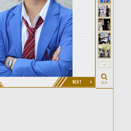
NEXT
拡大