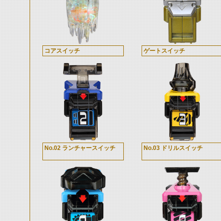
コアスイッチ
ゲートスイッチ
No.02 ランチャースイッチ
No.03 ドリルスイッチ