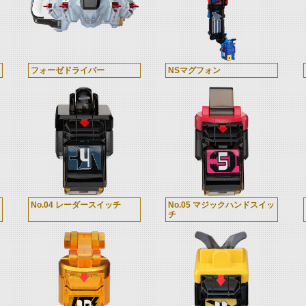
フォーゼドライバー
NSマグフォン
No.04 レーダースイッチ
No.05 マジックハンドスイッ
チ