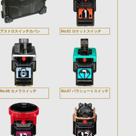
アストロスイッチカバン
No.01 ロケットスイッチ
No.06 カメラスイッチ
No.07 パラシュートスイッチ