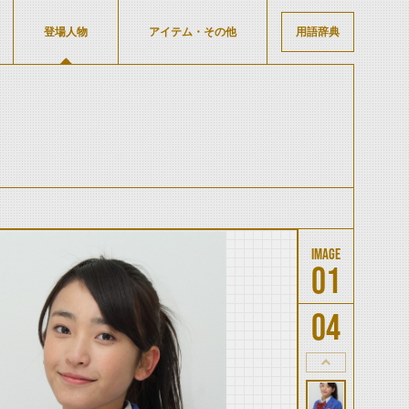
登場人物
アイテム・その他
用語辞典
01
04